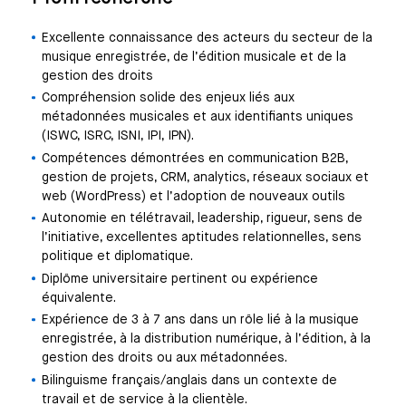
Excellente connaissance des acteurs du secteur de la
musique enregistrée, de l’édition musicale et de la
gestion des droits
Compréhension solide des enjeux liés aux
métadonnées musicales et aux identifiants uniques
(ISWC, ISRC, ISNI, IPI, IPN).
Compétences démontrées en communication B2B,
gestion de projets, CRM, analytics, réseaux sociaux et
web (WordPress) et l’adoption de nouveaux outils
Autonomie en télétravail, leadership, rigueur, sens de
l’initiative, excellentes aptitudes relationnelles, sens
politique et diplomatique.
Diplôme universitaire pertinent ou expérience
équivalente.
Expérience de 3 à 7 ans dans un rôle lié à la musique
enregistrée, à la distribution numérique, à l’édition, à la
gestion des droits ou aux métadonnées.
Bilinguisme français/anglais dans un contexte de
travail et de service à la clientèle.