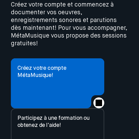
Créez votre compte et commencez à
documenter vos oeuvres,
enregistrements sonores et parutions
dès maintenant! Pour vous accompagner,
MétaMusique vous propose des sessions
gratuites!
Créez votre compte
MétaMusique!
Participez à une formation ou
obtenez de l'aide!