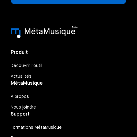
Produit
Découvrir l'outil
Actualités
MétaMusique
À propos
Nous joindre
Support
Formations MétaMusique