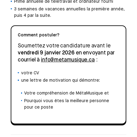
Prime annuelle de télétravail et ordinateur fourni
3 semaines de vacances annuelles la première année,
puis 4 par la suite.
Comment postuler?
Soumettez votre candidature avant le
vendredi 9 janvier 2026
en envoyant par
courriel à
info@metamusique.ca
:
votre CV
une lettre de motivation qui démontre:
Votre compréhension de MétaMusique et
Pourquoi vous êtes la meilleure personne
pour ce poste