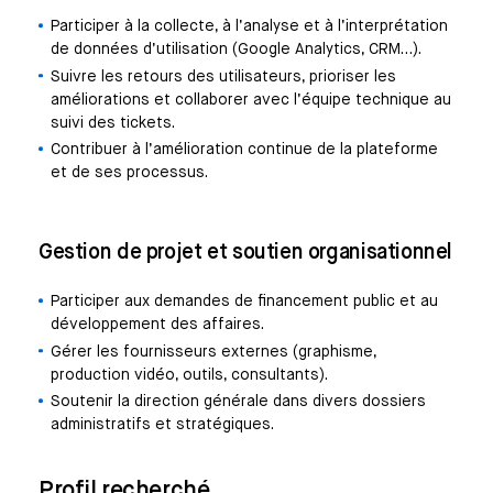
Participer à la collecte, à l’analyse et à l’interprétation
de données d’utilisation (Google Analytics, CRM…).
Suivre les retours des utilisateurs, prioriser les
améliorations et collaborer avec l’équipe technique au
suivi des tickets.
Contribuer à l’amélioration continue de la plateforme
et de ses processus.
Gestion de projet et soutien organisationnel
Participer aux demandes de financement public et au
développement des affaires.
Gérer les fournisseurs externes (graphisme,
production vidéo, outils, consultants).
Soutenir la direction générale dans divers dossiers
administratifs et stratégiques.
Profil recherché