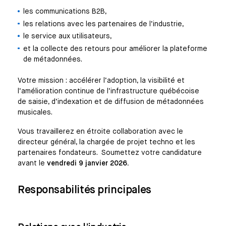
les communications B2B,
les relations avec les partenaires de l’industrie,
le service aux utilisateurs,
et la collecte des retours pour améliorer la plateforme
de métadonnées.
Votre mission : accélérer l’adoption, la visibilité et
l’amélioration continue de l’infrastructure québécoise
de saisie, d’indexation et de diffusion de métadonnées
musicales.
Vous travaillerez en étroite collaboration avec le
directeur général, la chargée de projet techno et les
partenaires fondateurs. Soumettez votre candidature
avant le
vendredi 9 janvier 2026.
Responsabilités principales