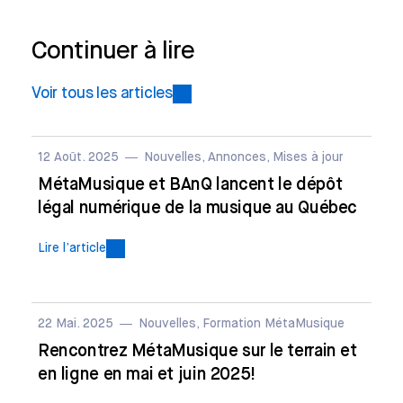
Continuer à lire
Voir tous les articles
12 Août. 2025
Nouvelles, Annonces, Mises à jour
MétaMusique et BAnQ lancent le dépôt
légal numérique de la musique au Québec
Lire l’article
22 Mai. 2025
Nouvelles, Formation MétaMusique
Rencontrez MétaMusique sur le terrain et
en ligne en mai et juin 2025!