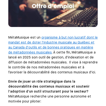
MétaMusique est un
organisme à but non lucratif dont le
mandat est de doter l’industrie musicale au Québec et
au Canada d’outils et de bonnes pratiques en matière
de métadonnées musicales
. À cette fin, MétaMusique a
lancé en 2025 son outil de gestion, d’indexation et de
diffusion de métadonnées musicales. Il vise à reprendre
le contrôle de nos métadonnées musicales et à
favoriser la découvrabilité des contenus musicaux d’ici.
Envie de jouer un rôle stratégique dans la
découvrabilité des contenus musicaux et soutenir
l’adoption d’un outil structurant pour le secteur?
MétaMusique recherche une personne autonome et
motivée pour piloter: