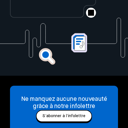
Ne manquez aucune nouveauté
grâce à notre infolettre
S’abonner à l’infolettre