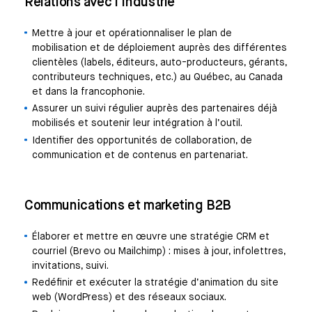
Relations avec l’industrie
Mettre à jour et opérationnaliser le plan de
mobilisation et de déploiement auprès des différentes
clientèles (labels, éditeurs, auto-producteurs, gérants,
contributeurs techniques, etc.) au Québec, au Canada
et dans la francophonie.
Assurer un suivi régulier auprès des partenaires déjà
mobilisés et soutenir leur intégration à l’outil.
Identifier des opportunités de collaboration, de
communication et de contenus en partenariat.
Communications et marketing B2B
Élaborer et mettre en œuvre une stratégie CRM et
courriel (Brevo ou Mailchimp) : mises à jour, infolettres,
invitations, suivi.
Redéfinir et exécuter la stratégie d’animation du site
web (WordPress) et des réseaux sociaux.