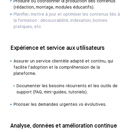
Produire ou coordonner la production des contenus
(rédaction, montage, modules éducatifs).
Planifier, mettre à jour et optimiser les contenus liés à
la formation : découvrabilité, indexation, bonnes
pratiques, etc.
Expérience et service aux utilisateurs
Assurer un service clientèle adapté et continu, qui
facilite l’adoption et la compréhension de la
plateforme.
Documenter les besoins récurrents et les outils de
support (FAQ, mini-guides, tutoriels).
Prioriser les demandes urgentes vs évolutives.
Analyse, données et amélioration continue