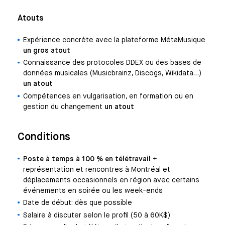
Atouts
Expérience concrète avec la plateforme MétaMusique
un gros atout
Connaissance des protocoles DDEX ou des bases de
données musicales (Musicbrainz, Discogs, Wikidata…)
un atout
Compétences en vulgarisation, en formation ou en
gestion du changement
un atout
Conditions
Poste à temps à 100 % en télétravail
+
représentation et rencontres à Montréal et
déplacements occasionnels en région avec certains
événements en soirée ou les week-ends
Date de début: dès que possible
Salaire à discuter selon le profil (50 à 60K$)