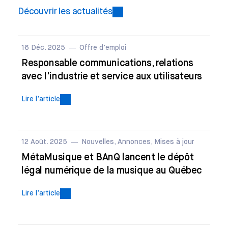
Découvrir les actualités
16 Déc. 2025
Offre d'emploi
Responsable communications, relations
avec l’industrie et service aux utilisateurs
Lire l’article
12 Août. 2025
Nouvelles, Annonces, Mises à jour
MétaMusique et BAnQ lancent le dépôt
légal numérique de la musique au Québec
Lire l’article