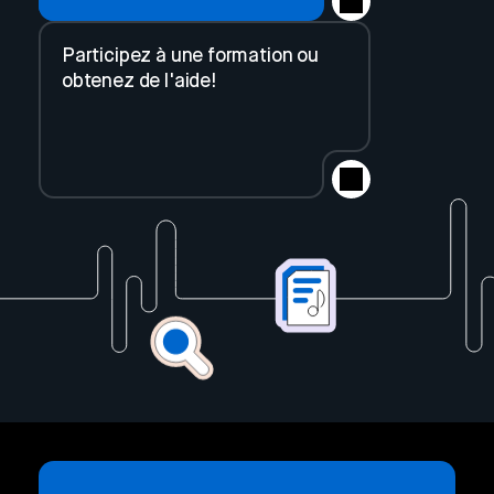
Participez à une formation ou
obtenez de l'aide!