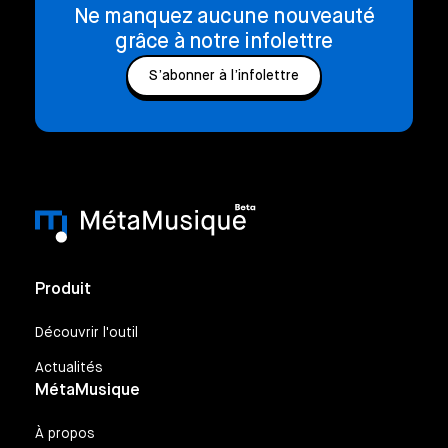
Ne manquez aucune nouveauté
grâce à notre infolettre
S’abonner à l’infolettre
Produit
Découvrir l'outil
Actualités
MétaMusique
À propos