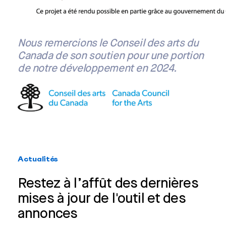
Nous remercions le Conseil des arts du
Canada de son soutien pour une portion
de notre développement en 2024.
Actualités
Restez à l’affût des dernières
mises à jour de l'outil et des
annonces