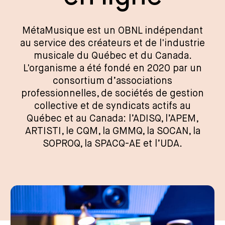
MétaMusique est un OBNL indépendant
au service des créateurs et de l'industrie
musicale du Québec et du Canada.
L'organisme a été fondé en 2020 par un
consortium d’associations
professionnelles, de sociétés de gestion
collective et de syndicats actifs au
Québec et au Canada: l’ADISQ, l’APEM,
ARTISTI, le CQM, la GMMQ, la SOCAN, la
SOPROQ, la SPACQ-AE et l’UDA.