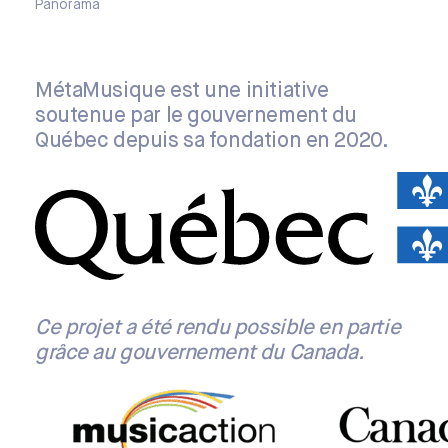
Panorama
MétaMusique est une initiative
soutenue par le gouvernement du
Québec depuis sa fondation en 2020.
Ce projet a été rendu possible en partie
grâce au gouvernement du Canada.