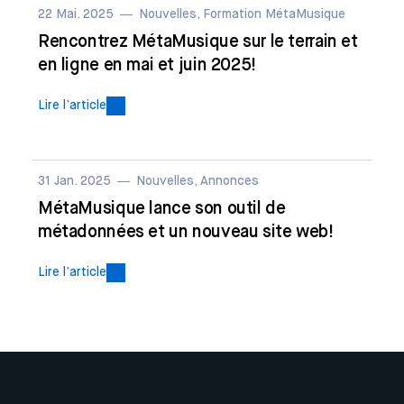
22 Mai. 2025
Nouvelles, Formation MétaMusique
Rencontrez MétaMusique sur le terrain et
en ligne en mai et juin 2025!
Lire l’article
31 Jan. 2025
Nouvelles, Annonces
MétaMusique lance son outil de
métadonnées et un nouveau site web!
Lire l’article