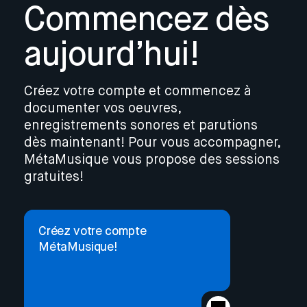
Commencez dès
aujourd’hui!
Créez votre compte et commencez à
documenter vos oeuvres,
enregistrements sonores et parutions
dès maintenant! Pour vous accompagner,
MétaMusique vous propose des sessions
gratuites!
Créez votre compte
MétaMusique!