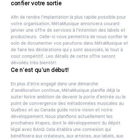
confier votre sortie
Afin de rendre l’implantation la plus rapide possible pour
votre organisation, MétaMusique annoncera courant
janvier une offre de services à l’intention des labels et
producteurs. Celle-ci vous permettra de nous confier le
soin de documenter vos parutions dans MétaMusique et
de faire les déclarations qui y sont associés, le tout à
coût compétitif.
Les détails de cette offre seront
dévoilés très bientôt!
Ce n’est qu’un début!
En plus d’être engagé dans une démarche
d’amélioration continue, MétaMusique planifie déjà la
suite! Notre ambition de devenir la porte d’entrée ou le
point de convergence des métadonnées musicales au
Québec et au Canada guide notre vision et notre
développement. Nous planifions actuellement les
prochaines étapes, dont le développement du dépôt
légal avec BAnQ. Cela établira une connexion qui
bénéficiera aux créateurs, aux artistes, aux labels, aux