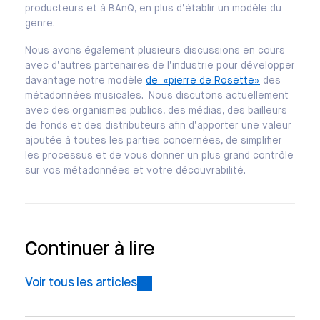
producteurs et à BAnQ, en plus d’établir un modèle du
genre.
Nous avons également plusieurs discussions en cours
avec d’autres partenaires de l’industrie pour développer
davantage notre modèle
de «pierre de Rosette»
des
métadonnées musicales. Nous discutons actuellement
avec des organismes publics, des médias, des bailleurs
de fonds et des distributeurs afin d’apporter une valeur
ajoutée à toutes les parties concernées, de simplifier
les processus et de vous donner un plus grand contrôle
sur vos métadonnées et votre découvrabilité.
Continuer à lire
Voir tous les articles