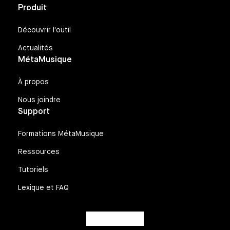
Produit
Découvrir l'outil
Actualités
MétaMusique
À propos
Nous joindre
Support
Formations MétaMusique
Ressources
Tutoriels
Lexique et FAQ