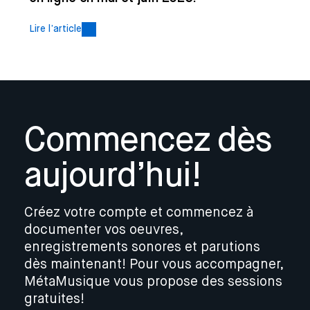
Lire l’article
Commencez dès
aujourd’hui!
Créez votre compte et commencez à
documenter vos oeuvres,
enregistrements sonores et parutions
dès maintenant! Pour vous accompagner,
MétaMusique vous propose des sessions
gratuites!