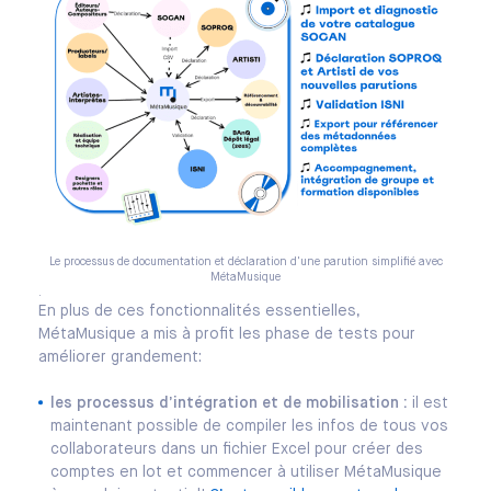
Le processus de documentation et déclaration d'une parution simplifié avec
MétaMusique
.
En plus de ces fonctionnalités essentielles,
MétaMusique a mis à profit les phase de tests pour
améliorer grandement:
les processus d’intégration et de mobilisation :
il est
maintenant possible de compiler les infos de tous vos
collaborateurs dans un fichier Excel pour créer des
comptes en lot et commencer à utiliser MétaMusique