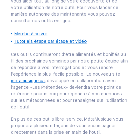
vous aider tout au long de votre découverte et de
votre utilisation de notre outil. Pour vous lancer de
manière autonome dès maintenante vous pouvez
consulter nos outils en ligne:
Marche à suivre
Tutoriels étape par étape et vidéo
Ces outils continueront d’être alimentés et bonifiés au
fil des prochaines semaines par notre petite équipe afin
de répondre à vos interrogations et vous rendre
l’expérience la plus facile possible. Le nouveau site
metamusique.ca
, développé en collaboration avec
l’agence «Les Prétentieux» deviendra votre point de
référence pour
mieux pour répondre à vos questions
sur les métadonnées et pour renseigner sur l’utilisation
de l’outil.
En plus de ces outils libre-service, MétaMusique vous
proposera plusieurs façons de vous accompagner
directement dans la prise en main de l’outil.