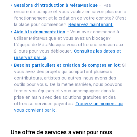
Sessions d’introduction à MétaMusique
– Pas
encore de compte et vous voulez en savoir plus sur le
fonctionnement et la création de votre compte? C’est
la place pour commencer!
Réservez maintenant.
Aide à la documentation
–
Vous avez commencé à
utiliser MétaMusique et vous avez un blocage?
L’équipe de MétaMusique vous offre une session aux
2 jours pour vous débloquer.
Consultez les dates et
réservez par ici
.
Besoins particuliers et création de comptes en lot
: Si
vous avez des projets qui comportent plusieurs
contributeurs, artistes ou autres, nous avons des
outils pour vous. De la même manière, nous pouvons
former vos équipes et vous accompagner dans la
prise en main avec des solutions gratuites et des
offres se services payantes.
Trouvez un moment qui
vous convient par ici.
Une offre de services à venir pour nous