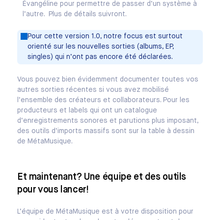
Évangéline pour permettre de passer d’un système à
l’autre. Plus de détails suivront.
Pour cette version 1.0, notre focus est surtout
orienté sur les nouvelles sorties (albums, EP,
singles) qui n’ont pas encore été déclarées.
Vous pouvez bien évidemment documenter toutes vos
autres sorties récentes si vous avez mobilisé
l’ensemble des créateurs et collaborateurs. Pour les
producteurs et labels qui ont un catalogue
d’enregistrements sonores et parutions plus imposant,
des outils d’imports massifs sont sur la table à dessin
de MétaMusique.
Et maintenant? Une équipe et des outils
pour vous lancer!
L’équipe de MétaMusique est à votre disposition pour