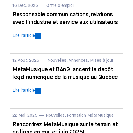
16 Déc. 2025
Offre d'emploi
Responsable communications, relations
avec l’industrie et service aux utilisateurs
Lire l’article
12 Août. 2025
Nouvelles, Annonces, Mises à jour
MétaMusique et BAnQ lancent le dépôt
légal numérique de la musique au Québec
Lire l’article
22 Mai. 2025
Nouvelles, Formation MétaMusique
Rencontrez MétaMusique sur le terrain et
en ligne en mai et juin 2025!