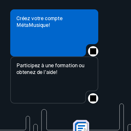
Créez votre compte
MétaMusique!
Participez à une formation ou
obtenez de l'aide!