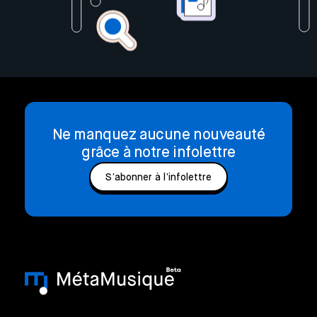
Ne manquez aucune nouveauté
grâce à notre infolettre
S’abonner à l’infolettre