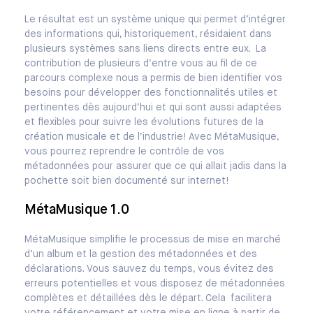
Le résultat est un système unique qui permet d’intégrer
des informations qui, historiquement, résidaient dans
plusieurs systèmes sans liens directs entre eux. La
contribution de plusieurs d’entre vous au fil de ce
parcours complexe nous a permis de bien identifier vos
besoins pour développer des fonctionnalités utiles et
pertinentes dès aujourd’hui et qui sont aussi adaptées
et flexibles pour suivre les évolutions futures de la
création musicale et de l’industrie! Avec MétaMusique,
vous pourrez reprendre le contrôle de vos
métadonnées pour assurer que ce qui allait jadis dans la
pochette soit bien documenté sur internet!
MétaMusique 1.0
MétaMusique simplifie le processus de mise en marché
d’un album et la gestion des métadonnées et des
déclarations. Vous sauvez du temps, vous évitez des
erreurs potentielles et vous disposez de métadonnées
complètes et détaillées dès le départ. Cela facilitera