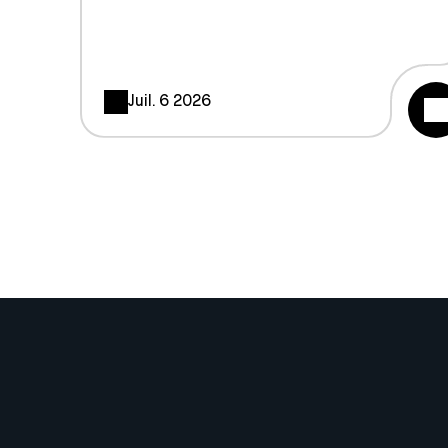
Juil. 6 2026