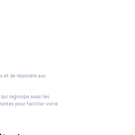
és et de répondre aux
, qui regroupe aussi les
rantes pour faciliter votre