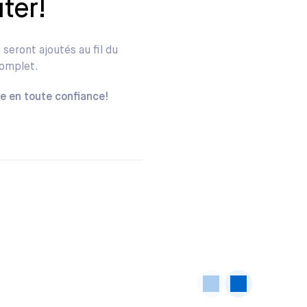
ter!
 seront ajoutés au fil du
omplet.
e en toute confiance!