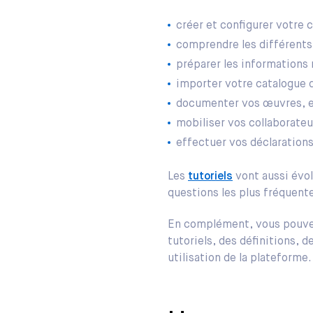
créer et configurer votre
comprendre les différents 
préparer les informations 
importer votre catalogue
documenter vos œuvres, e
mobiliser vos collaborateu
effectuer vos déclaration
Les
tutoriels
vont aussi évol
questions les plus fréquen
En complément, vous pouve
tutoriels, des définitions, 
utilisation de la plateforme.