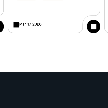
Mar. 17 2026