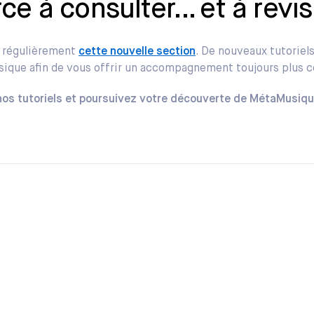
e à consulter… et à revisi
r régulièrement
cette nouvelle section
. De nouveaux tutoriels
ue afin de vous offrir un accompagnement toujours plus c
os tutoriels et poursuivez votre découverte de MétaMusiqu