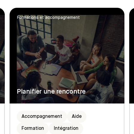
Formations et accompagnement
Planifier une rencontre
Accompagnement
Aide
Formation
Intégration