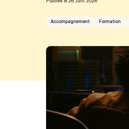
Publiée le 26 Juin. 2026
Accompagnement
Formation