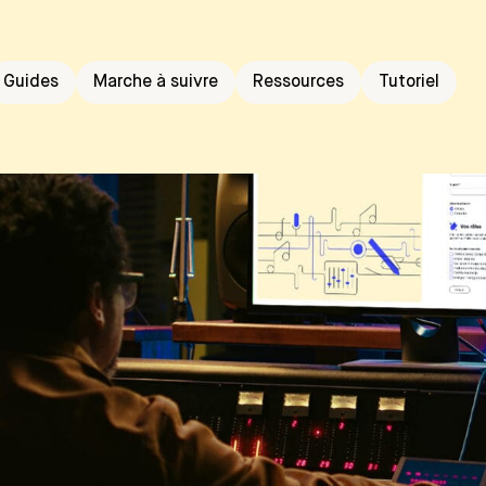
Guides
Marche à suivre
Ressources
Tutoriel